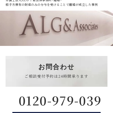
相手方保有の財産のみの分与を受けることで離婚が成立した事例
お問合わせ
ご相談受付予約は
24時間承ります
0120-979-039