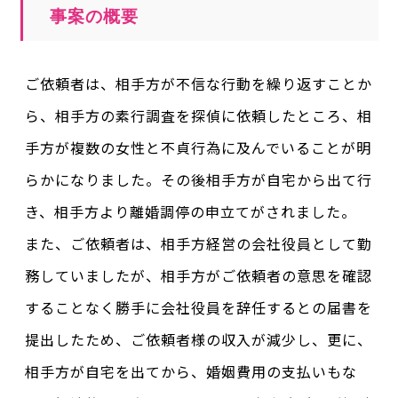
事案の概要
ご依頼者は、相手方が不信な行動を繰り返すことか
ら、相手方の素行調査を探偵に依頼したところ、相
手方が複数の女性と不貞行為に及んでいることが明
らかになりました。その後相手方が自宅から出て行
き、相手方より離婚調停の申立てがされました。
また、ご依頼者は、相手方経営の会社役員として勤
務していましたが、相手方がご依頼者の意思を確認
することなく勝手に会社役員を辞任するとの届書を
提出したため、ご依頼者様の収入が減少し、更に、
相手方が自宅を出てから、婚姻費用の支払いもな