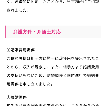
く、経済的に困窮したことから、当事務所にご相談
されました。
弁護方針・弁護士対応
①婚姻費用調停
ご依頼者様は相手方に勝手に辞任届を提出されたこ
とから、収入が現象し、また、相手方より婚姻費用
の支払いもないため、離婚調停と同時進行で婚姻費
用調停を申し立てました。
②離婚調停
相手方が有責配偶者の案件のため、こちらからの承