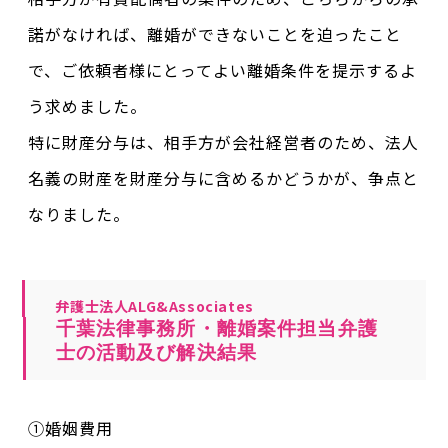
諾がなければ、離婚ができないことを迫ったこと
で、ご依頼者様にとってよい離婚条件を提示するよ
う求めました。
特に財産分与は、相手方が会社経営者のため、法人
名義の財産を財産分与に含めるかどうかが、争点と
なりました。
弁護士法人ALG&Associates
千葉法律事務所・離婚案件担当弁護
士の活動及び解決結果
①婚姻費用