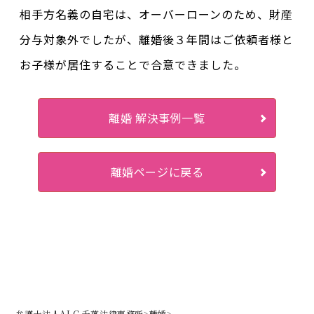
相手方名義の自宅は、オーバーローンのため、財産
分与対象外でしたが、離婚後３年間はご依頼者様と
お子様が居住することで合意できました。
離婚 解決事例一覧
離婚ページに戻る
弁護士法人ALG 千葉法律事務所
>
離婚
>