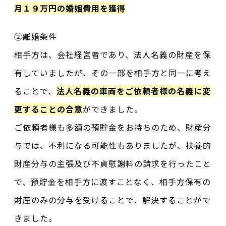
月１９万円の婚姻費用を獲得
②離婚条件
相手方は、会社経営者であり、法人名義の財産を保
有していましたが、その一部を相手方と同一に考え
ることで、
法人名義の車両をご依頼者様の名義に変
更することの合意
ができました。
ご依頼者様も多額の預貯金をお持ちのため、財産分
与では、不利になる可能性もありましたが、扶養的
財産分与の主張及び不貞慰謝料の請求を行ったこと
で、預貯金を相手方に渡すことなく、相手方保有の
財産のみの分与を受けることで、解決することがで
きました。