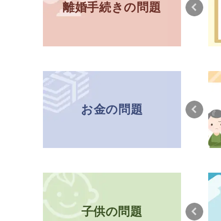
離婚手続きの問題
お金の問題
子供の問題