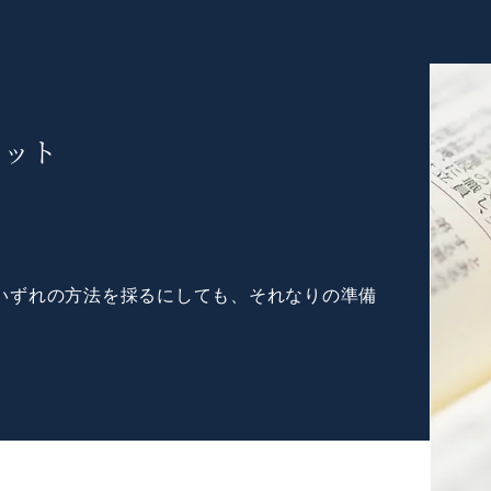
リット
いずれの方法を採るにしても、それなりの準備