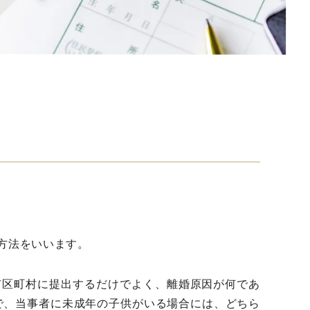
方法をいいます。
市区町村に提出するだけでよく、離婚原因が何であ
で、当事者に未成年の子供がいる場合には、どちら