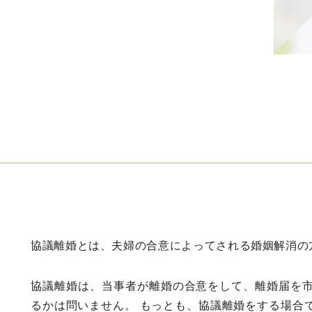
協議離婚とは、夫婦の合意によってされる婚姻解消の
協議離婚は、当事者が離婚の合意をして、離婚届を
るかは問いません。 もっとも、協議離婚をする場合