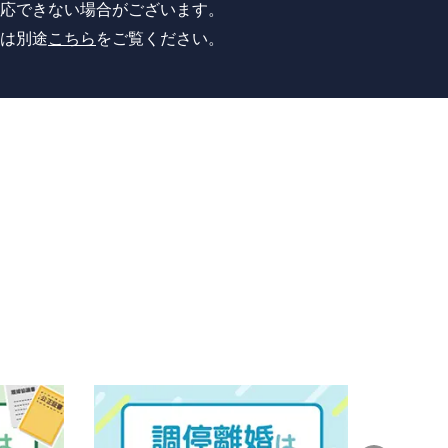
応できない場合がございます。
は別途
こちら
をご覧ください。