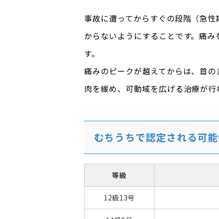
事故に遭ってからすぐの段階（急性
からないようにすることです。痛み
す。
痛みのピークが越えてからは、首の
肉を緩め、可動域を広げる治療が行
むちうちで認定される可能
等級
12級13号