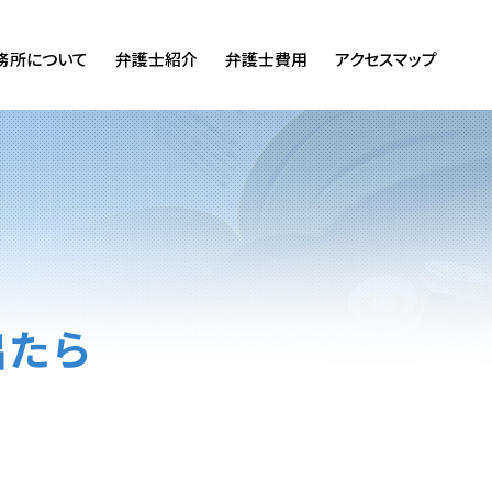
務所について
弁護士紹介
弁護士費用
アクセスマップ
出たら