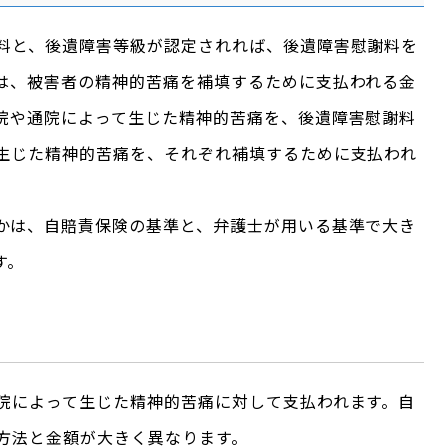
料と、後遺障害等級が認定されれば、後遺障害慰謝料を
は、被害者の精神的苦痛を補填するために支払われる金
院や通院によって生じた精神的苦痛を、後遺障害慰謝料
生じた精神的苦痛を、それぞれ補填するために支払われ
かは、自賠責保険の基準と、弁護士が用いる基準で大き
す。
院によって生じた精神的苦痛に対して支払われます。自
方法と金額が大きく異なります。