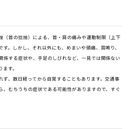
挫（首の捻挫）による、首・肩の痛みや運動制限（上下
です。しかし、それ以外にも、めまいや頭痛、耳鳴り、
関係する症状や、手足のしびれなど、一見では関係ない
ります。
れず、数日経ってから自覚することもあります。交通事
ら、むちうちの症状である可能性がありますので、すぐ