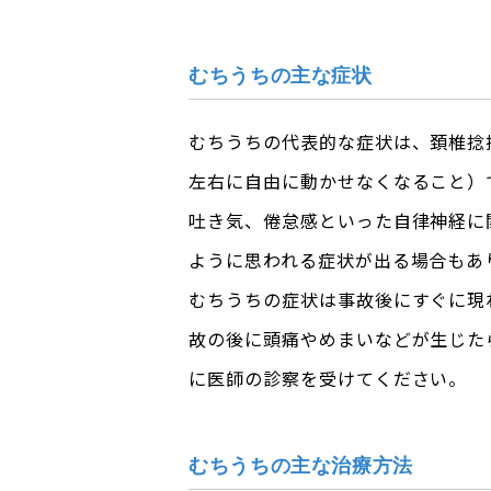
むちうちの主な症状
むちうちの代表的な症状は、頚椎捻
左右に自由に動かせなくなること）
吐き気、倦怠感といった自律神経に
ように思われる症状が出る場合もあ
むちうちの症状は事故後にすぐに現
故の後に頭痛やめまいなどが生じた
に医師の診察を受けてください。
むちうちの主な治療方法