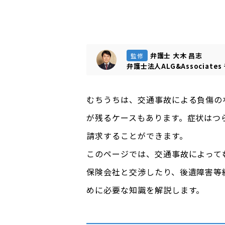
弁護士 大木 昌志
監修
弁護士法人ALG&Associates
むちうちは、交通事故による負傷の
が残るケースもあります。症状はつ
請求することができます。
このページでは、交通事故によって
保険会社と交渉したり、後遺障害等
めに必要な知識を解説します。