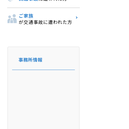
ご家族
が交通事故に遭われた方
事務所情報