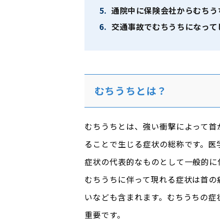
5.
通院中に保険会社からむちう
6.
交通事故でむちうちになって
むちうちとは？
むちうちとは、強い衝撃によって首
ることで生じる症状の総称です。医
症状の代表的なものとして一般的に
むちうちに伴って現れる症状は首の
いなども含まれます。むちうちの症
重要です。