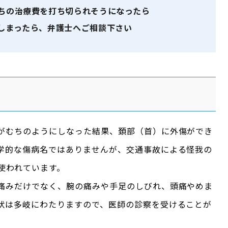
ちの治療費を打ち切られそうになったら
しまったら、弁護士へご相談下さい
がむちのようにしなった結果、頚部（首）に外傷ができ
学的な傷病名ではありませんが、交通事故による怪我の
使われています。
痛みだけでなく、腕の痛みや手足のしびれ、頭痛やめま
状は多岐にわたりますので、医師の診察を受けることが