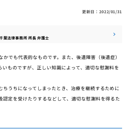
更新日：2022/01/31
千葉法律事務所
所長
弁護士
なかでも代表的なものです。また、後遺障害（後遺症）
らいものですが、正しい知識によって、適切な慰謝料を
むちうちになってしまったとき、治療を継続するために
級認定を受けたりするなどして、適切な慰謝料を得るた