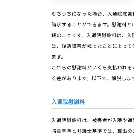
むちうちになった場合、入通院慰謝
請求することができます。慰謝料と
銭のことです。入通院慰謝料は、入
は、後遺障害が残ったことによって
ます。
これらの慰謝料がいくら支払われる
く差があります。以下で、解説しま
入通院慰謝料
入通院慰謝料は、被害者が入院や通
賠責基準と弁護士基準では、算出の