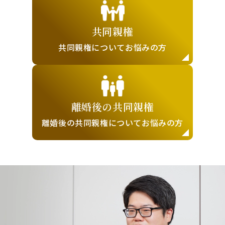
共同親権
共同親権について
お悩みの方
離婚後の
共同親権
離婚後の共同親権に
ついてお悩みの方