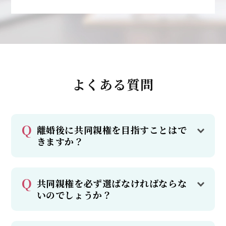
よくある質問
離婚後に共同親権を目指すことはで
きますか？
共同親権を必ず選ばなければならな
いのでしょうか？