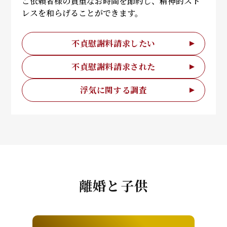
ご依頼者様の貴重なお時間を節約し、精神的スト
レスを和らげることができます。
不貞慰謝料請求したい
不貞慰謝料請求された
浮気に関する調査
離婚と子供