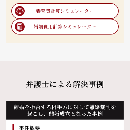
養育費計算
シミュレーター
婚姻費用計算
シミュレーター
弁護士による解決事例
離婚を拒否する相手方に対して離婚裁判を
起こし、離婚成立となった事例
事件概要