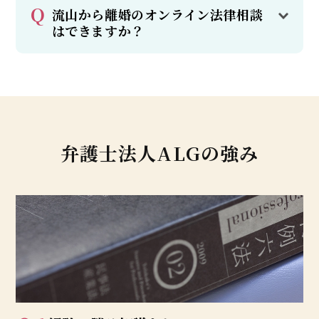
流山から離婚のオンライン法律相談
はできますか？
弁護士法人ALGの強み