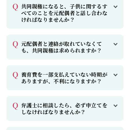
共同親権になると、子供に関するす
べてのことを元配偶者と話し合わな
ければなりませんか？
元配偶者と連絡が取れていなくて
も、共同親権は求められますか？
養育費を一部支払えていない時期が
ありますが、不利になりますか？
弁護士に相談したら、必ず申立てを
しなければなりませんか？