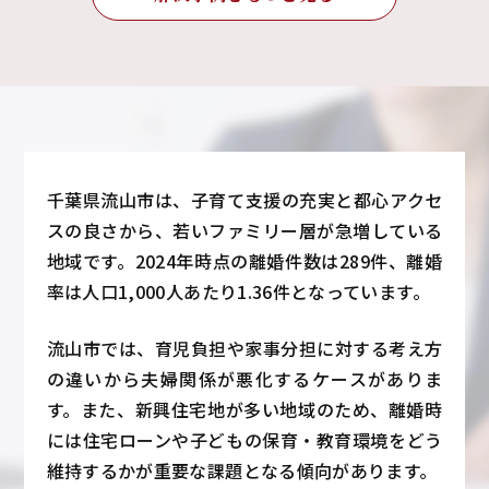
千葉県流山市は、子育て支援の充実と都心アクセ
スの良さから、若いファミリー層が急増している
地域です。2024年時点の離婚件数は289件、離婚
率は人口1,000人あたり1.36件となっています。
流山市では、育児負担や家事分担に対する考え方
の違いから夫婦関係が悪化するケースがありま
す。また、新興住宅地が多い地域のため、離婚時
には住宅ローンや子どもの保育・教育環境をどう
維持するかが重要な課題となる傾向があります。