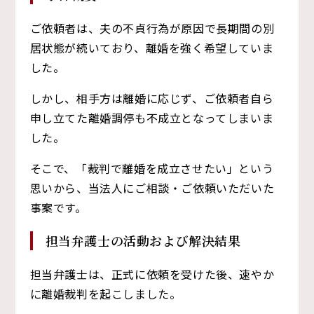
ご依頼者は、夫の不貞行為が原因で長期間の別
居状態が続いており、離婚を強く希望していま
した。
しかし、相手方は離婚に応じず、ご依頼者自ら
申し立てた離婚調停も不成立となってしまいま
した。
そこで、「裁判で離婚を成立させたい」という
思いから、当法人にご相談・ご依頼いただいた
事案です。
担当弁護士の活動および解決結果
担当弁護士は、正式に依頼を受けた後、速やか
に離婚裁判を起こしました。