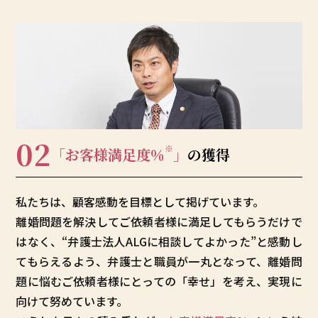
02
※
「お客様満足度
％
」
の獲得
私たちは、顧客感動を目標として掲げています。
離婚問題を解決してご依頼者様に満足してもらうだけで
はなく、“弁護士法人ALGに相談してよかった”と感動し
てもらえるよう、弁護士と職員が一丸となって、離婚問
題に悩むご依頼者様にとっての「幸せ」を考え、実現に
向けて努めています。