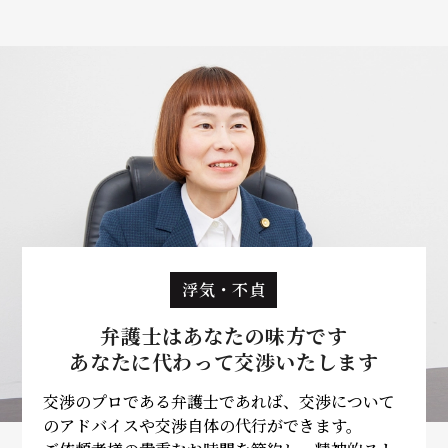
浮気・不貞
弁護士はあなたの味方です
あなたに代わって
交渉いたします
交渉のプロである弁護士であれば、交渉について
のアドバイスや交渉自体の代行ができます。