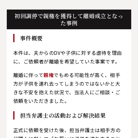
初回調停で親権を獲得して離婚成立となっ
た事例
事件概要
本件は、夫からのDVや子供に対する虐待を理由
に、ご依頼者が離婚を希望していた事案です。
離婚に伴って
親権
でもめる可能性が高く、相手
方が子供を連れ去ってしまうのではないかと大
きな不安を抱えた状況で、当法人にご相談・ご
依頼をいただきました。
担当弁護士の活動および解決結果
正式に依頼を受けた後、担当弁護士は相手方の