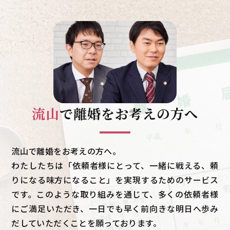
流山
で
離婚をお考えの方へ
流山で離婚をお考えの方へ。
わたしたちは「依頼者様にとって、一緒に戦える、頼
りになる味方になること」を実現するためのサービス
です。このような取り組みを通じて、多くの依頼者様
にご満足いただき、一日でも早く前向きな明日へ歩み
だしていただくことを願っております。