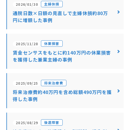
主婦休損
2026/01/30
通院日数×日額の見直しで主婦休損約80万
円に増額した事例
休業損害
2025/11/28
賃金センサスをもとに約140万円の休業損害
を獲得した兼業主婦の事例
将来治療費
2025/09/25
将来治療費約40万円を含め総額490万円を獲
得した事例
後遺障害
2025/08/29