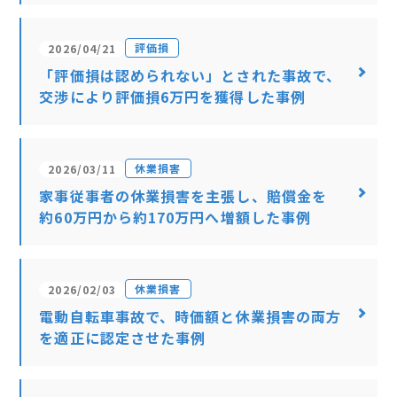
評価損
2026/04/21
「評価損は認められない」とされた事故で、
交渉により評価損6万円を獲得した事例
休業損害
2026/03/11
家事従事者の休業損害を主張し、賠償金を
約60万円から約170万円へ増額した事例
休業損害
2026/02/03
電動自転車事故で、時価額と休業損害の両方
を適正に認定させた事例