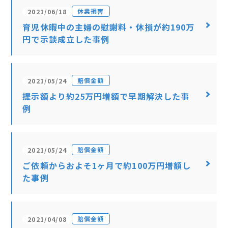
休業損害
2021/06/18
育児休暇中の主婦の慰謝料・休損が約190万
円で示談成立した事例
賠償金額
2021/05/24
提示額より約25万円増額で早期解決した事
例
賠償金額
2021/05/24
ご依頼からおよそ1ヶ月で約100万円増額し
た事例
賠償金額
2021/04/08