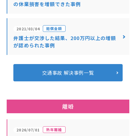
の休業損害を増額できた事例
賠償金額
2021/03/04
弁護士が交渉した結果、200万円以上の増額
が認められた事例
交通事故 解決事例一覧
離婚
熟年離婚
2026/07/01