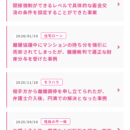
間接強制ができるレベルで具体的な面会交
流の条件を設定することができた事案
住宅ローン
2026/01/30
離婚協議中にマンションの持ち分を強引に
売却されてしまったが、離婚裁判で適正な財
産分与を受けた事例
モラハラ
2025/11/28
相手方から離婚調停を申し立てられたが、
弁護士介入後、円満での解決となった事例
性格の不一致
2025/09/30