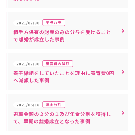
モラハラ
2021/07/30
相手方保有の財産のみの分与を受けること
で離婚が成立した事例
養育費の減額
2021/07/30
養子縁組をしていたことを理由に養育費0円
へ減額した事例
年金分割
2021/06/18
退職金額の２分の１及び年金分割を獲得し
て、早期の離婚成立となった事例