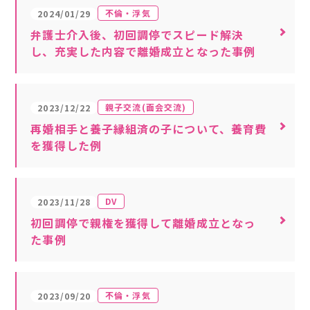
不倫・浮気
2024/01/29
弁護士介入後、初回調停でスピード解決
し、充実した内容で離婚成立となった事例
親子交流(面会交流)
2023/12/22
再婚相手と養子縁組済の子について、養育費
を獲得した例
DV
2023/11/28
初回調停で親権を獲得して離婚成立となっ
た事例
不倫・浮気
2023/09/20