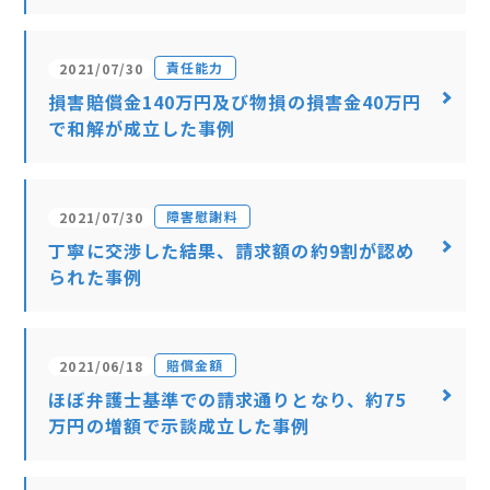
責任能力
2021/07/30
損害賠償金140万円及び物損の損害金40万円
で和解が成立した事例
障害慰謝料
2021/07/30
丁寧に交渉した結果、請求額の約9割が認め
られた事例
賠償金額
2021/06/18
ほぼ弁護士基準での請求通りとなり、約75
万円の増額で示談成立した事例