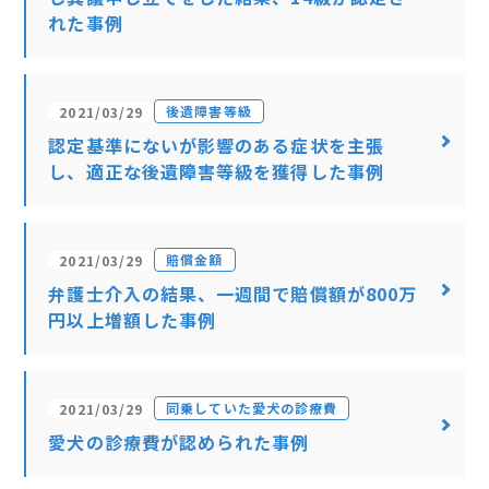
れた事例
後遺障害等級
2021/03/29
認定基準にないが影響のある症状を主張
し、適正な後遺障害等級を獲得した事例
賠償金額
2021/03/29
弁護士介入の結果、一週間で賠償額が800万
円以上増額した事例
同乗していた愛犬の診療費
2021/03/29
愛犬の診療費が認められた事例