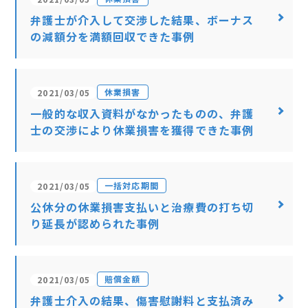
弁護士が介入して交渉した結果、ボーナス
の減額分を満額回収できた事例
休業損害
2021/03/05
一般的な収入資料がなかったものの、弁護
士の交渉により休業損害を獲得できた事例
一括対応期間
2021/03/05
公休分の休業損害支払いと治療費の打ち切
り延長が認められた事例
賠償金額
2021/03/05
弁護士介入の結果、傷害慰謝料と支払済み