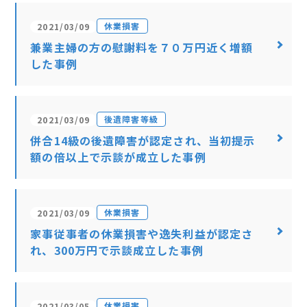
休業損害
2021/03/09
兼業主婦の方の慰謝料を７０万円近く増額
した事例
後遺障害等級
2021/03/09
併合14級の後遺障害が認定され、当初提示
額の倍以上で示談が成立した事例
休業損害
2021/03/09
家事従事者の休業損害や逸失利益が認定さ
れ、300万円で示談成立した事例
休業損害
2021/03/05