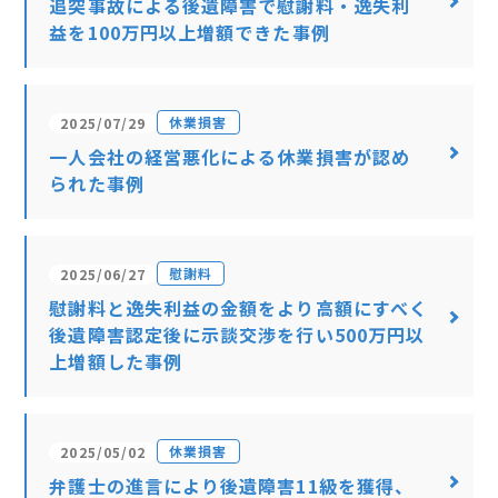
追突事故による後遺障害で慰謝料・逸失利
益を100万円以上増額できた事例
休業損害
2025/07/29
一人会社の経営悪化による休業損害が認め
られた事例
慰謝料
2025/06/27
慰謝料と逸失利益の金額をより高額にすべく
後遺障害認定後に示談交渉を行い500万円以
上増額した事例
休業損害
2025/05/02
弁護士の進言により後遺障害11級を獲得、