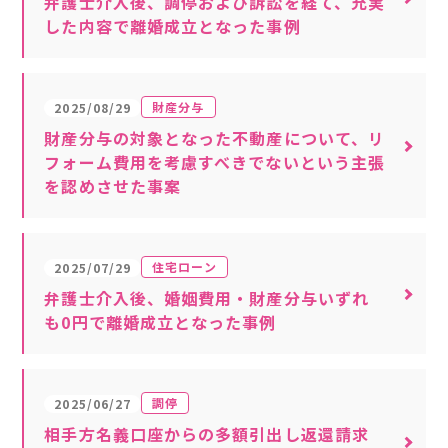
弁護士介入後、調停および訴訟を経て、充実
した内容で離婚成立となった事例
財産分与
2025/08/29
財産分与の対象となった不動産について、リ
フォーム費用を考慮すべきでないという主張
を認めさせた事案
住宅ローン
2025/07/29
弁護士介入後、婚姻費用・財産分与いずれ
も0円で離婚成立となった事例
調停
2025/06/27
相手方名義口座からの多額引出し返還請求