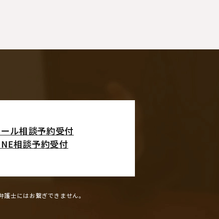
メール相談予約受付
INE相談予約受付
弁護士にはお繋ぎできません。