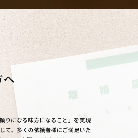
方へ
頼りになる味方になること」を実現
じて、多くの依頼者様にご満足いた