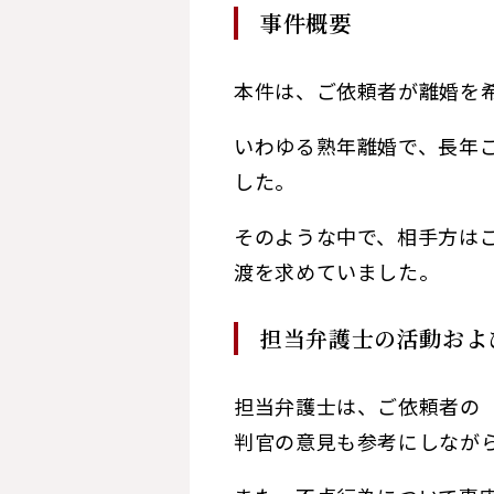
事件概要
本件は、ご依頼者が離婚を
いわゆる熟年離婚で、長年
した。
そのような中で、相手方は
渡を求めていました。
担当弁護士の活動およ
担当弁護士は、ご依頼者の
判官の意見も参考にしなが