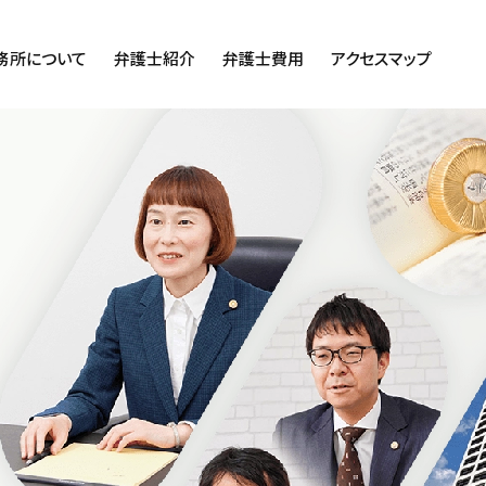
務所について
弁護士紹介
弁護士費用
アクセスマップ