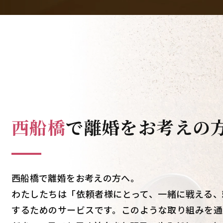
西船橋
で
離婚をお考えの
西船橋で離婚をお考えの方へ。
わたしたちは「依頼者様にとって、一緒に戦える、
するためのサービスです。このような取り組みを通