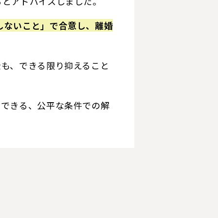
るとアドバイスしました。
しないこと」で合意し、離婚
金も、できる限り抑えること
得できる、公平な条件での解