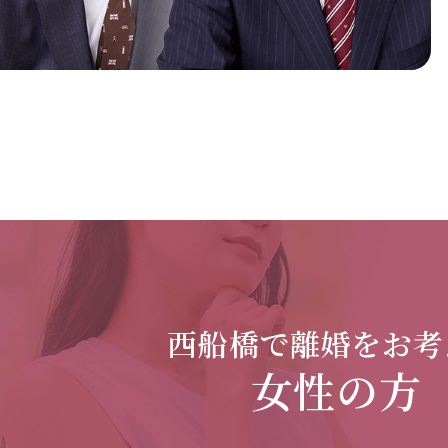
西船橋で
離婚をお考
女性の方