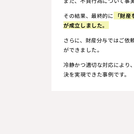
また、不貞行為について事
その結果、最終的に
「財産
が成立しました。
さらに、財産分与ではご依
ができました。
冷静かつ適切な対応により
決を実現できた事例です。