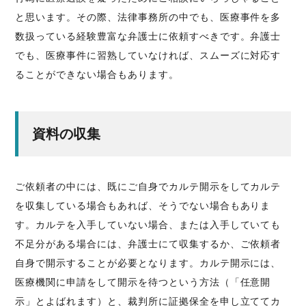
と思います。その際、法律事務所の中でも、医療事件を多
数扱っている経験豊富な弁護士に依頼すべきです。弁護士
でも、医療事件に習熟していなければ、スムーズに対応す
ることができない場合もあります。
資料の収集
ご依頼者の中には、既にご自身でカルテ開示をしてカルテ
を収集している場合もあれば、そうでない場合もありま
す。カルテを入手していない場合、または入手していても
不足分がある場合には、弁護士にて収集するか、ご依頼者
自身で開示することが必要となります。カルテ開示には、
医療機関に申請をして開示を待つという方法（「任意開
示」とよばれます）と、裁判所に証拠保全を申し立ててカ