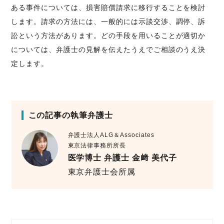
ある事件については、損害賠償請求に移行することを検討
します。請求の方法には、一般的には示談交渉、調停、訴
訟という方法があります。どの手段を用いることが適切か
については、弁護士の見解を伝えたうえでご相談のうえ決
定します。
この記事の執筆弁護士
弁護士法人ALG＆Associates
東京法律事務所所長
医学博士 弁護士 金﨑 美代子
東京弁護士会所属