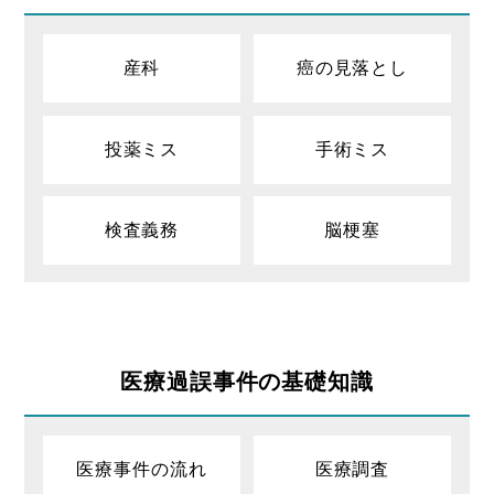
産科
癌の見落とし
投薬ミス
手術ミス
検査義務
脳梗塞
医療過誤事件の基礎知識
医療事件の流れ
医療調査