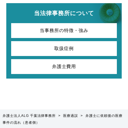
当法律事務所について
当事務所の特徴・強み
取扱症例
弁護士費用
弁護士法人ALG 千葉法律事務所
>
医療過誤
>
弁護士に依頼後の医療
事件の流れ（患者側）