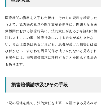
医療機関の資料を入手した後は、それらの資料を精査した
うえで、協力医の意見や医学文献を参考に、問題となる医
療機関における診療行為に、法的責任があるかを詳細に検
討します。この際、診療行為における過失が成り立たな
い、または過失はあるけれども、患者が受けた損害とは結
び付かない、すなわち因果関係が成り立たないと見込まれ
る場合には、損害賠償請求に移行することを断念する場合
もあります。
損害賠償請求及びその手段
上記の経過を経て、法的責任を主張・立証できる見込みが