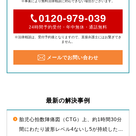
※事案により無料法律相談に対応できない場合がございます。
0120-979-039
24時間予約受付・年中無休・通話無料
※法律相談は、受付予約後となりますので、直接弁護士にはお繋ぎでき
ません。
メールでお問い合わせ
最新の解決事例
胎児心拍数陣痛図（CTG）上、約1時間30分
間にわたり波形レベル4ないし5が持続した後