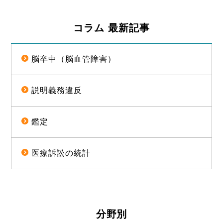
コラム 最新記事
脳卒中（脳血管障害）
説明義務違反
鑑定
医療訴訟の統計
分野別