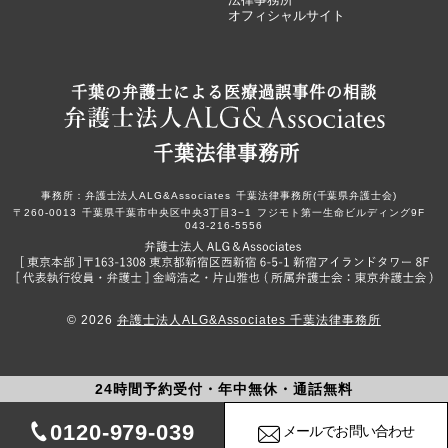
オフィシャルサイト
千葉の弁護士による医療過誤事件の相談
千葉法律事務所
事務所：
弁護士法人ALG&Associates
千葉法律事務所(千葉県弁護士会)
〒260-0013
千葉県千葉市中央区中央3丁目3−1
フジモト第一生命ビルディング9F
043-216-5556
© 2026
弁護士法人ALG&Associates 千葉法律事務所
24時間予約受付・年中無休・通話無料
0120-979-039
メールでお問い合わせ