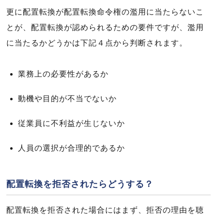
更に配置転換が配置転換命令権の濫用に当たらないこ
とが、配置転換が認められるための要件ですが、濫用
に当たるかどうかは下記４点から判断されます。
業務上の必要性があるか
動機や目的が不当でないか
従業員に不利益が生じないか
人員の選択が合理的であるか
配置転換を拒否されたらどうする？
配置転換を拒否された場合にはまず、拒否の理由を聴