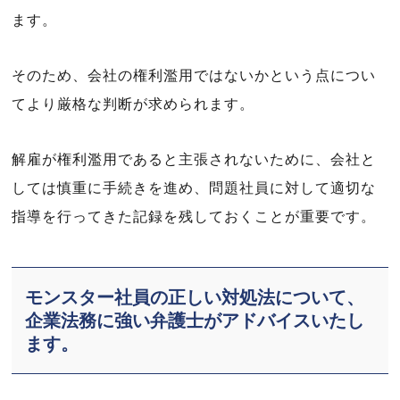
ます。
そのため、会社の権利濫用ではないかという点につい
てより厳格な判断が求められます。
解雇が権利濫用であると主張されないために、会社と
しては慎重に手続きを進め、問題社員に対して適切な
指導を行ってきた記録を残しておくことが重要です。
モンスター社員の正しい対処法について、
企業法務に強い弁護士がアドバイスいたし
ます。