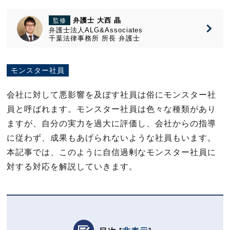
弁護士 大西 晶
監修
弁護士法人ALG&Associates
千葉法律事務所
所長
弁護士
モンスター社員
会社に対して悪影響を及ぼす社員は俗にモンスター社
員と呼ばれます。モンスター社員は色々な種類があり
ますが、自分の実力を過大に評価し、会社からの指導
に従わず、成果もあげられないような社員もいます。
本記事では、このように自信過剰なモンスター社員に
対する対応を解説していきます。