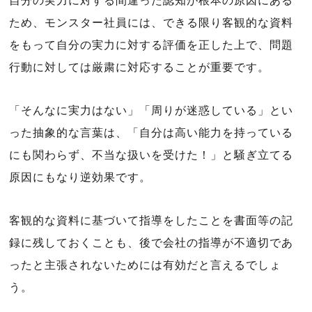
自分の実力に対する間違った認知が根本の原因にある
ため、モンスター社員には、できる限り客観的な資料
をもって自分の実力に対する評価を正した上で、問題
行動に対しては厳粛に対応することが重要です。
「そんなに実力はない」「周りが迷惑している」とい
った抽象的な言葉は、「自分は高い能力を持っている
にも関わらず、不当な扱いを受けた！」と騒ぎ立てる
原因にもなり逆効果です。
客観的な資料に基づいて指導をしたことを書面等の記
録に残しておくことも、後で会社の指導が不適切であ
ったと主張されないためには有効だと言えるでしょ
う。