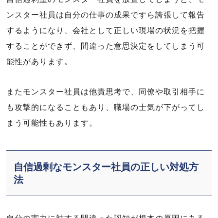
ンスター社員は自分の仕事の成果ですら誇張して報告
するようになり、会社として正しい現場の状況を把握
することができず、間違った意思決定をしてしまう可
能性があります。
またモンスター社員は他責思考で、同僚や取引相手に
も攻撃的になることもあり、職場の士気が下がってし
まう可能性もあります。
自信過剰なモンスター社員の正しい対処方
法