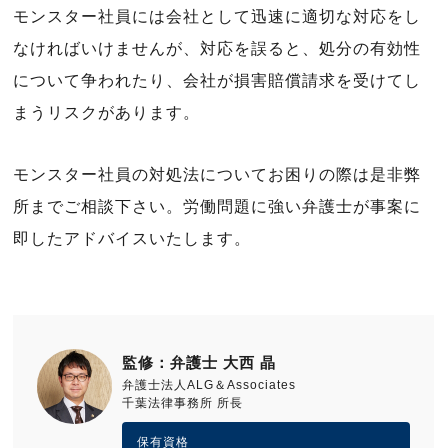
モンスター社員には会社として迅速に適切な対応をし
なければいけませんが、対応を誤ると、処分の有効性
について争われたり、会社が損害賠償請求を受けてし
まうリスクがあります。
モンスター社員の対処法についてお困りの際は是非弊
所までご相談下さい。労働問題に強い弁護士が事案に
即したアドバイスいたします。
監修：弁護士 大西 晶
弁護士法人ALG＆Associates
千葉法律事務所 所長
保有資格