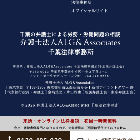
法律事務所
オフィシャルサイト
千葉の弁護士による労務・労働問題の相談
千葉法律事務所
事務所：
弁護士法人ALG&Associates
千葉法律事務所(千葉県弁護士会)
〒260-0013
千葉県千葉市中央区中央３丁目３−１
フジモト第一生命ビルディング9F
043-216-5556
© 2026
弁護士法人ALG&Associates 千葉法律事務所
来所・オンライン法律相談 初回一時間無料