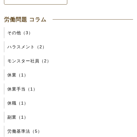
労働問題 コラム
その他（3）
ハラスメント（2）
モンスター社員（2）
休業（1）
休業手当（1）
休職（1）
副業（1）
労働基準法（5）