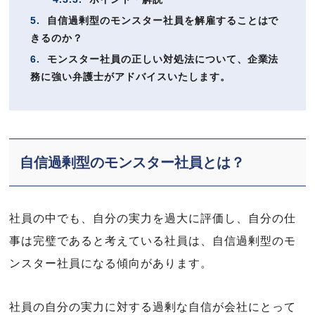
5.
自信過剰型のモンスター社員を解雇することはで
きるのか？
6.
モンスター社員の正しい対処法について、企業法
務に強い弁護士がアドバイスいたします。
自信過剰型のモンスター社員とは？
社員の中でも、自分の実力を過大に評価し、自分の仕
事は完璧であると考えている社員は、自信過剰型のモ
ンスター社員になる傾向があります。
社員の自分の実力に対する過剰な自信が会社にとって