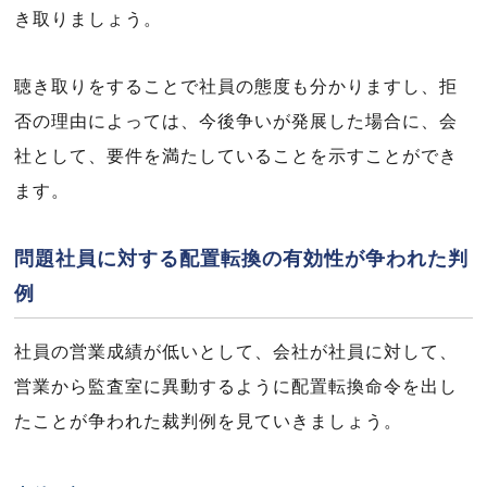
き取りましょう。
聴き取りをすることで社員の態度も分かりますし、拒
否の理由によっては、今後争いが発展した場合に、会
社として、要件を満たしていることを示すことができ
ます。
問題社員に対する配置転換の有効性が争われた判
例
社員の営業成績が低いとして、会社が社員に対して、
営業から監査室に異動するように配置転換命令を出し
たことが争われた裁判例を見ていきましょう。