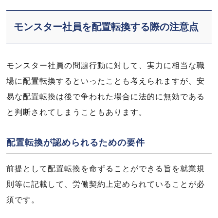
モンスター社員を配置転換する際の注意点
モンスター社員の問題行動に対して、実力に相当な職
場に配置転換するといったことも考えられますが、安
易な配置転換は後で争われた場合に法的に無効である
と判断されてしまうこともあります。
配置転換が認められるための要件
前提として配置転換を命ずることができる旨を就業規
則等に記載して、労働契約上定められていることが必
須です。