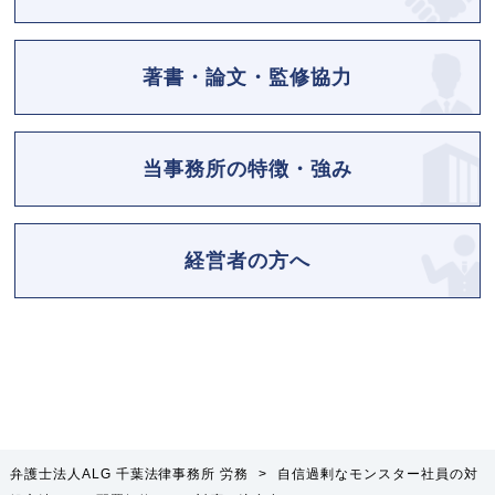
著書・論文・監修協力
当事務所の特徴・強み
経営者の方へ
弁護士法人ALG 千葉法律事務所 労務
>
自信過剰なモンスター社員の対