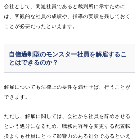
会社として、問題社員であると裁判所に示すために
は、客観的な社員の成績や、指導の実績を残しておく
ことが必要だったといえます。
自信過剰型のモンスター社員を解雇するこ
とはできるのか？
解雇についても法律上の要件を満たせば、行うことが
できます。
ただし、解雇に関しては、会社から社員を辞めさせる
という処分になるため、職務内容等を変更する配置転
換よりも社員にとって影響力のある処分であるといえ