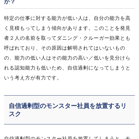
か？
特定の仕事に対する能力が低い人は、自分の能力を高
く見積もってしまう傾向があります。このことを発見
者２人の名前を取ってダニング・クルーガー効果とも
呼ばれており、その原因は解明されてはいないもの
の、能力の低い人はその能力の高い／低いを見分けら
れる認知能力も低いため、自信過剰になってしまうと
いう考え方が有力です。
自信過剰型のモンスター社員を放置するリ
スク
自信過剰型のモンスター社員を放置してしまうと、モ