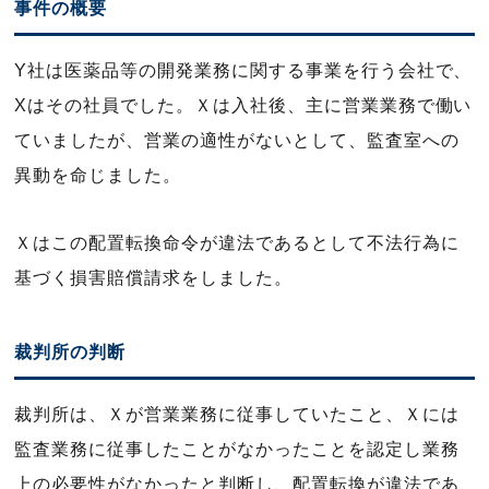
事件の概要
Y社は医薬品等の開発業務に関する事業を行う会社で、
Xはその社員でした。Ｘは入社後、主に営業業務で働い
ていましたが、営業の適性がないとして、監査室への
異動を命じました。
Ｘはこの配置転換命令が違法であるとして不法行為に
基づく損害賠償請求をしました。
裁判所の判断
裁判所は、Ｘが営業業務に従事していたこと、Ｘには
監査業務に従事したことがなかったことを認定し業務
上の必要性がなかったと判断し、配置転換が違法であ