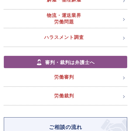
物流・運送業界
労働問題
ハラスメント調査
審判・裁判は弁護士へ
労働審判
労働裁判
ご相談の流れ