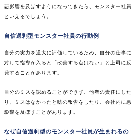
悪影響を及ぼすようになってきたら、モンスター社員
といえるでしょう。
自信過剰型モンスター社員の行動例
自分の実力を過大に評価しているため、自分の仕事に
対して指導が入ると「改善する点はない」と上司に反
発することがあります。
自分のミスを認めることができず、他者の責任にした
り、ミスはなかったと嘘の報告をしたり、会社内に悪
影響を及ぼすことがあります。
なぜ自信過剰型のモンスター社員が生まれるの