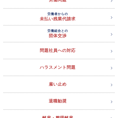
労働者からの
未払い残業代請求
労働組合との
団体交渉
問題社員への対応
ハラスメント問題
雇い止め
退職勧奨
解雇・整理解雇