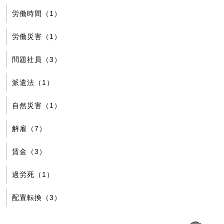
労働時間（1）
労働災害（1）
問題社員（3）
派遣法（1）
自然災害（1）
解雇（7）
賃金（3）
過労死（1）
配置転換（3）