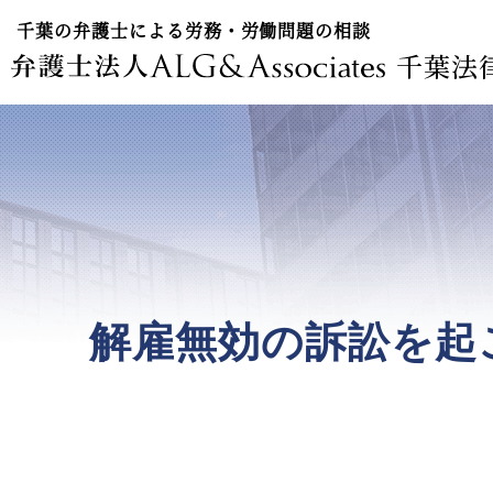
千葉の弁護士による労務・労働問題の相談
千葉法
解雇無効の訴訟を起