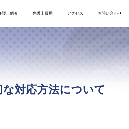
弁護士紹介
弁護士費用
アクセス
お問い合わせ
切な対応方法について