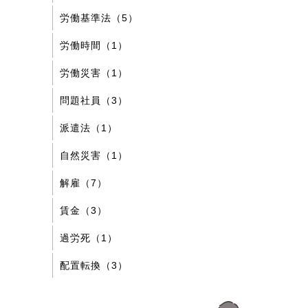
労働基準法（5）
労働時間（1）
労働災害（1）
問題社員（3）
派遣法（1）
自然災害（1）
解雇（7）
賃金（3）
過労死（1）
配置転換（3）