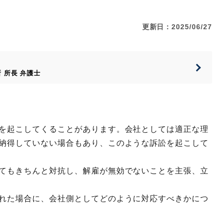
更新日：2025/06/27
所
所長
弁護士
を起こしてくることがあります。会社としては適正な理
納得していない場合もあり、このような訴訟を起こして
てもきちんと対抗し、解雇が無効でないことを主張、立
れた場合に、会社側としてどのように対応すべきかにつ