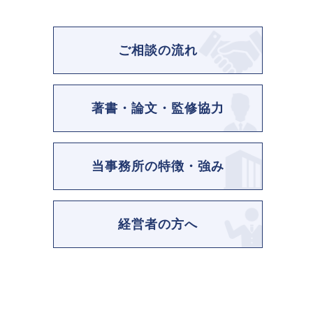
ご相談の流れ
著書・論文・監修協力
当事務所の特徴・強み
経営者の方へ