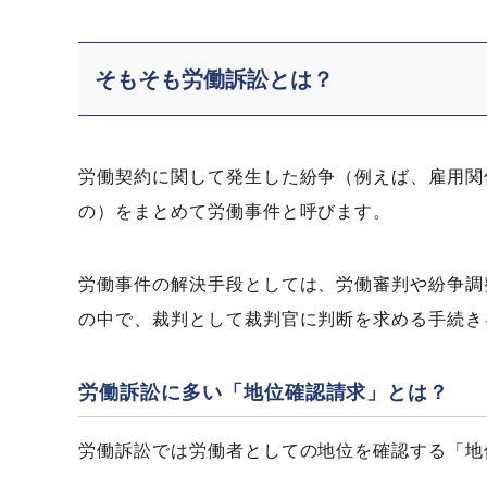
そもそも労働訴訟とは？
労働契約に関して発生した紛争（例えば、雇用関
の）をまとめて労働事件と呼びます。
労働事件の解決手段としては、労働審判や紛争調
の中で、裁判として裁判官に判断を求める手続き
労働訴訟に多い「地位確認請求」とは？
労働訴訟では労働者としての地位を確認する「地