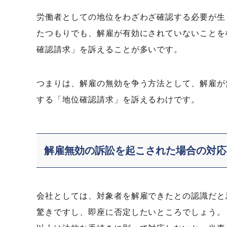
労働者としての地位をわざわざ確認する必要が生
たつもりでも、解雇が有効にされていないことを
確認請求」を訴えることが多いです。
つまりは、解雇の無効を争う方法として、解雇が
する「地位確認請求」を訴えるわけです。
解雇無効の訴訟を起こされた場合の対応
会社としては、対象者を解雇できたとの認識だと
驚きですし、即座に否定したいところでしょう。