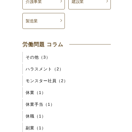
介護事業
建設業
製造業
労働問題 コラム
その他（3）
ハラスメント（2）
モンスター社員（2）
休業（1）
休業手当（1）
休職（1）
副業（1）