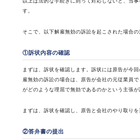
以上は法的な手続きに則って対応しないと、当事
す。
そこで、以下解雇無効の訴訟を起こされた場合の
①訴状内容の確認
まずは、訴状を確認します。訴状には原告が今回
雇無効の訴訟の場合は、原告が会社の元従業員で
がどのような理屈で無効であるのかという主張が
まずは、訴状を確認し、原告と会社のやり取りを
②答弁書の提出