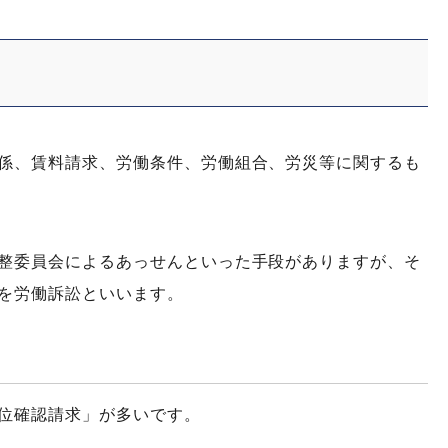
係、賃料請求、労働条件、労働組合、労災等に関するも
整委員会によるあっせんといった手段がありますが、そ
を労働訴訟といいます。
位確認請求」が多いです。