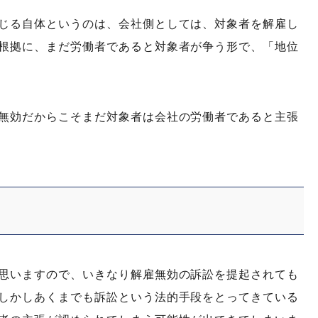
じる自体というのは、会社側としては、対象者を解雇し
根拠に、まだ労働者であると対象者が争う形で、「地位
無効だからこそまだ対象者は会社の労働者であると主張
思いますので、いきなり解雇無効の訴訟を提起されても
しかしあくまでも訴訟という法的手段をとってきている