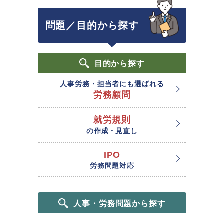
問題／目的から探す
目的
から探す
人事労務・担当者にも選ばれる
労務顧問
就労規則
の作成・見直し
IPO
労務問題対応
人事・労務問題から探す