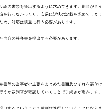
反論の書類を提出するように求めてきます。期限がタイ
論を行わなかったり、安易に訴状の記載を認めてしまう
ため、対応は慎重に行う必要があります。
た内容の答弁書を提出する必要があります。
弁書等の当事者の主張をまとめた書面及びそれを裏付け
行うか裁判官が確認していくことで手続きが進みます。
提出するということで裁判は進行していくことになりま