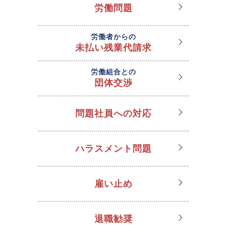
労働問題
労働者からの
未払い残業代請求
労働組合との
団体交渉
問題社員への対応
ハラスメント問題
雇い止め
退職勧奨