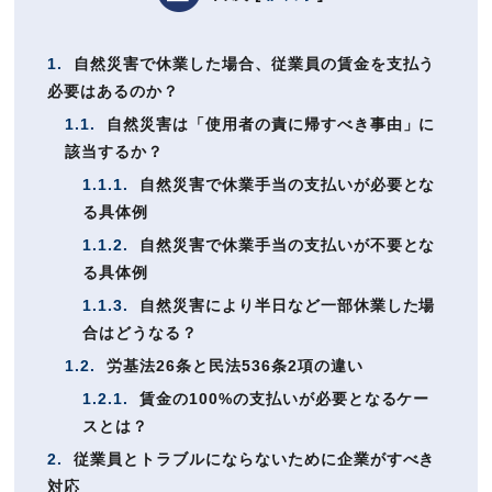
1.
自然災害で休業した場合、従業員の賃金を支払う
必要はあるのか？
1.1.
自然災害は「使用者の責に帰すべき事由」に
該当するか？
1.1.1.
自然災害で休業手当の支払いが必要とな
る具体例
1.1.2.
自然災害で休業手当の支払いが不要とな
る具体例
1.1.3.
自然災害により半日など一部休業した場
合はどうなる？
1.2.
労基法26条と民法536条2項の違い
1.2.1.
賃金の100%の支払いが必要となるケー
スとは？
2.
従業員とトラブルにならないために企業がすべき
対応