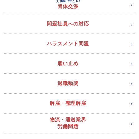
労働組合との
団体交渉
問題社員への対応
ハラスメント問題
雇い止め
退職勧奨
解雇・整理解雇
物流・運送業界
労働問題