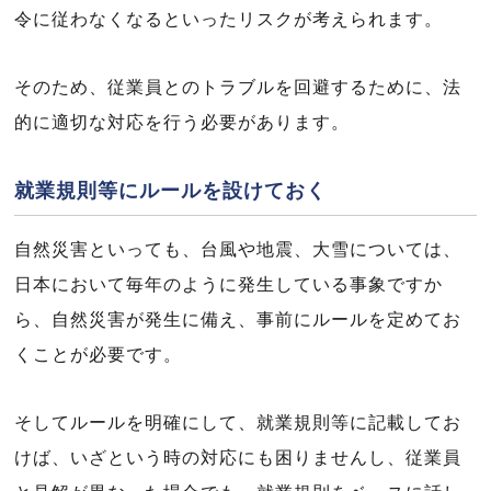
令に従わなくなるといったリスクが考えられます。
そのため、従業員とのトラブルを回避するために、法
的に適切な対応を行う必要があります。
就業規則等にルールを設けておく
自然災害といっても、台風や地震、大雪については、
日本において毎年のように発生している事象ですか
ら、自然災害が発生に備え、事前にルールを定めてお
くことが必要です。
そしてルールを明確にして、就業規則等に記載してお
けば、いざという時の対応にも困りませんし、従業員