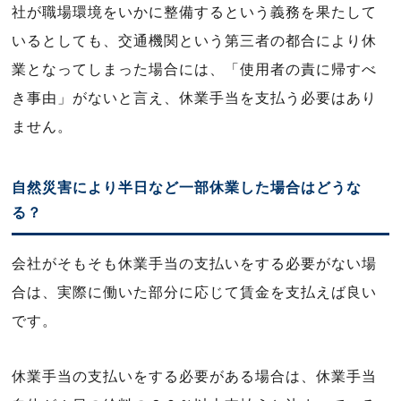
社が職場環境をいかに整備するという義務を果たして
いるとしても、交通機関という第三者の都合により休
業となってしまった場合には、「使用者の責に帰すべ
き事由」がないと言え、休業手当を支払う必要はあり
ません。
自然災害により半日など一部休業した場合はどうな
る？
会社がそもそも休業手当の支払いをする必要がない場
合は、実際に働いた部分に応じて賃金を支払えば良い
です。
休業手当の支払いをする必要がある場合は、休業手当