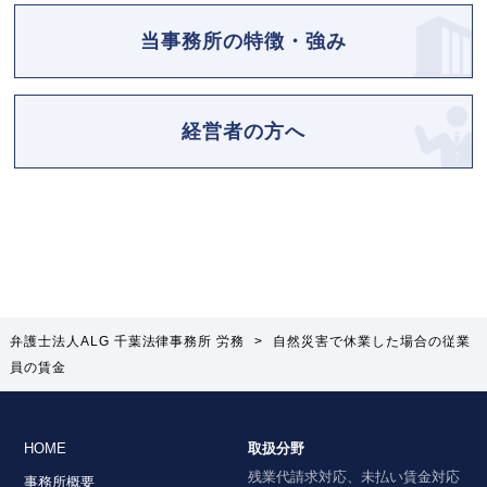
当事務所の特徴・強み
経営者の方へ
弁護士法人ALG 千葉法律事務所 労務
>
自然災害で休業した場合の従業
員の賃金
HOME
取扱分野
残業代請求対応、未払い賃金対応
事務所概要