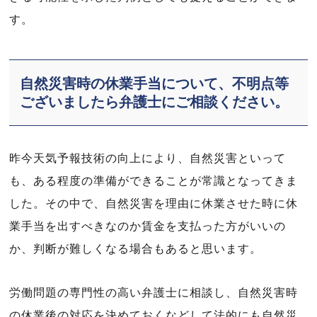
す。
自然災害時の休業手当について、不明点等
ございましたら弁護士にご相談ください。
昨今天気予報技術の向上により、自然災害といって
も、ある程度の準備ができることが常識となってきま
した。その中で、自然災害を理由に休業させた時に休
業手当を出すべきなのか賃金を支払った方がいいの
か、判断が難しくなる場合もあると思います。
労働問題の専門性の高い弁護士に相談し、自然災害時
の休業後の対応を決めておくなどして法的にも自然災