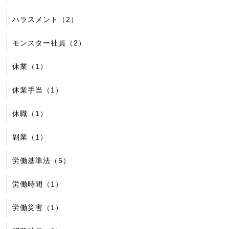
ハラスメント（2）
モンスター社員（2）
休業（1）
休業手当（1）
休職（1）
副業（1）
労働基準法（5）
労働時間（1）
労働災害（1）