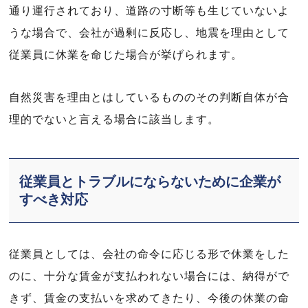
通り運行されており、道路の寸断等も生じていないよ
うな場合で、会社が過剰に反応し、地震を理由として
従業員に休業を命じた場合が挙げられます。
自然災害を理由とはしているもののその判断自体が合
理的でないと言える場合に該当します。
従業員とトラブルにならないために企業が
すべき対応
従業員としては、会社の命令に応じる形で休業をした
のに、十分な賃金が支払われない場合には、納得がで
きず、賃金の支払いを求めてきたり、今後の休業の命