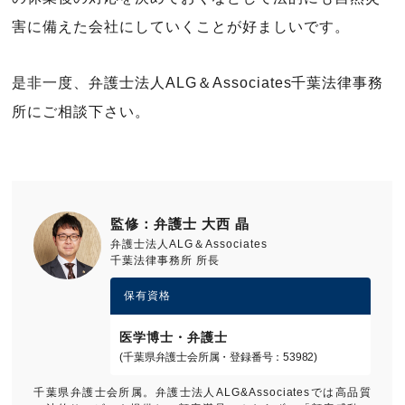
害に備えた会社にしていくことが好ましいです。
是非一度、弁護士法人ALG＆Associates千葉法律事務
所にご相談下さい。
監修：弁護士 大西 晶
弁護士法人ALG＆Associates
千葉法律事務所 所長
保有資格
医学博士・弁護士
(千葉県弁護士会所属・登録番号：53982)
千葉県弁護士会所属。弁護士法人ALG&Associatesでは高品質