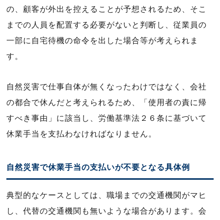
の、顧客が外出を控えることが予想されるため、そこ
までの人員を配置する必要がないと判断し、従業員の
一部に自宅待機の命令を出した場合等が考えられま
す。
自然災害で仕事自体が無くなったわけではなく、会社
の都合で休んだと考えられるため、「使用者の責に帰
すべき事由」に該当し、労働基準法２６条に基づいて
休業手当を支払わなければなりません。
自然災害で休業手当の支払いが不要となる具体例
典型的なケースとしては、職場までの交通機関がマヒ
し、代替の交通機関も無いような場合があります。会