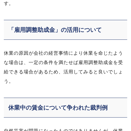
す。
「雇用調整助成金」の活用について
休業の原因が会社の経営事情により休業を命じたよう
な場合は、一定の条件を満たせば雇用調整助成金を受
給できる場合があるため、活用してみると良いでしょ
う。
休業中の賃金について争われた裁判例
自然災害が問題になったものではありませんが、休業