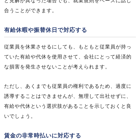
と見解が異なった場合でも、就業規則をベースに話し
合うことができます。
有給休暇や振替休日で対応する
従業員を休業させるにしても、もともと従業員が持っ
ていた有給や代休を使用させて、会社にとって経済的
な損害を発生させないことが考えられます。
ただし、あくまでも従業員の権利であるため、過度に
誘導することはできませんが、無理して出社せずに、
有給や代休という選択肢があることを示しておくと良
いでしょう。
賃金の非常時払いに対応する