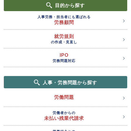
目的
から探す
人事労務・担当者にも選ばれる
労務顧問
就労規則
の作成・見直し
IPO
労務問題対応
人事・労務問題から探す
労働問題
労働者からの
未払い残業代請求