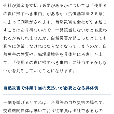
会社が賃金を支払う必要があるかについては「使用者
の責に帰すべき事由」があるか（労働基準法２６条）
によって判断がされます。自然災害を会社が引き起こ
すことはあり得ないので、一見該当しないかとも思わ
れるかもしれませんが、自然災害が起こったとしても
直ちに休業しなければならなくなってしまうのか、自
然災害の性質や、職場環境等を具体的に考慮した上
で、「使用者の責に帰すべき事由」に該当するかしな
いかを判断していくことになります。
自然災害で休業手当の支払いが必要となる具体例
一例を挙げるとすれば、台風等の自然災害の場合で、
交通機関自体は動いており従業員は出社できるもの