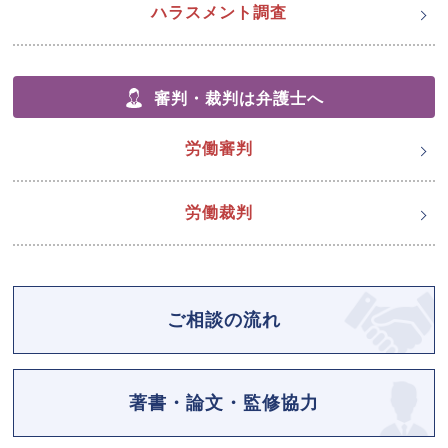
ハラスメント調査
審判・裁判は弁護士へ
労働審判
労働裁判
ご相談の流れ
著書・論文・監修協力