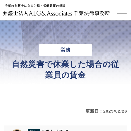
千葉の弁護士による労務・労働問題の相談
千葉法律事務所
労務
自然災害で休業した場合の従
業員の賃金
更新日：2025/02/26