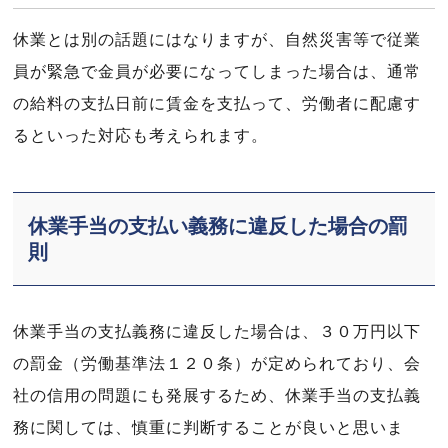
休業とは別の話題にはなりますが、自然災害等で従業
員が緊急で金員が必要になってしまった場合は、通常
の給料の支払日前に賃金を支払って、労働者に配慮す
るといった対応も考えられます。
休業手当の支払い義務に違反した場合の罰
則
休業手当の支払義務に違反した場合は、３０万円以下
の罰金（労働基準法１２０条）が定められており、会
社の信用の問題にも発展するため、休業手当の支払義
務に関しては、慎重に判断することが良いと思いま