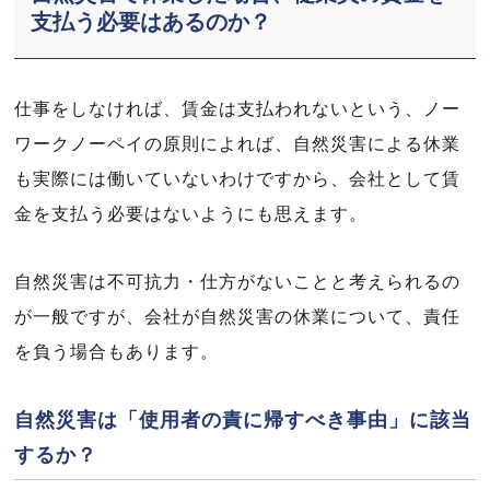
支払う必要はあるのか？
仕事をしなければ、賃金は支払われないという、ノー
ワークノーペイの原則によれば、自然災害による休業
も実際には働いていないわけですから、会社として賃
金を支払う必要はないようにも思えます。
自然災害は不可抗力・仕方がないことと考えられるの
が一般ですが、会社が自然災害の休業について、責任
を負う場合もあります。
自然災害は「使用者の責に帰すべき事由」に該当
するか？