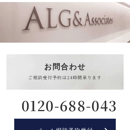
お問合わせ
ご相談受付予約は
24時間承ります
0120-688-043