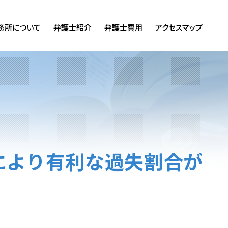
務所について
弁護士紹介
弁護士費用
アクセスマップ
により有利な過失割合が