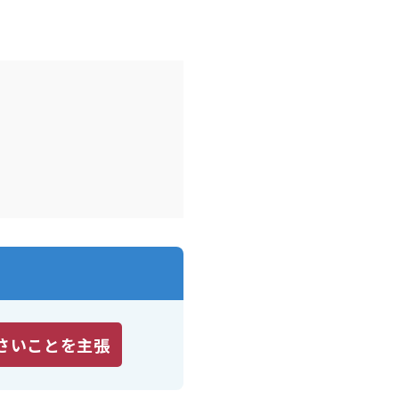
さいことを主張