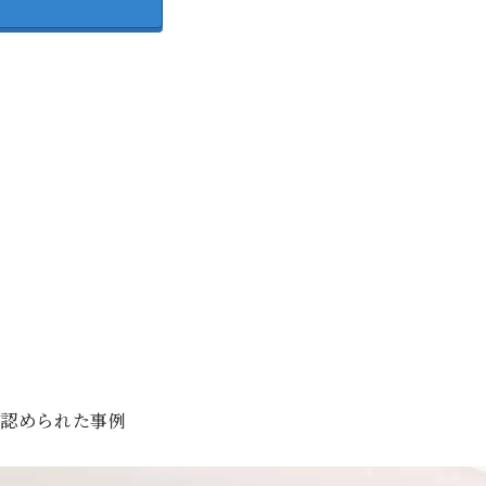
が認められた事例