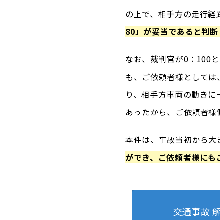
の上で、相手方の走行経
80」が妥当であると判断
なお、裁判官が0：10
も、ご依頼者様としては
り、相手方車両の動きに
あったから、ご依頼者様
本件は、事故当初から大
ができ、ご依頼者様にも
交通事故 