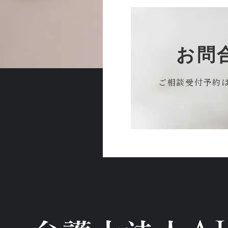
お問
ご相談受付予約