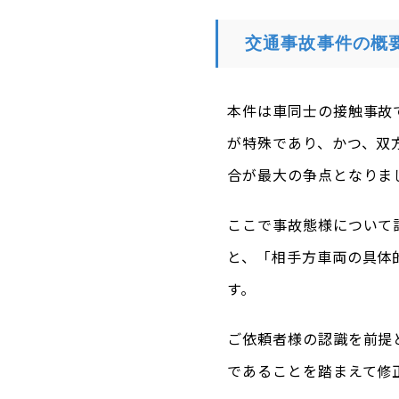
交通事故事件の概
本件は車同士の接触事故
が特殊であり、かつ、双
合が最大の争点となりま
ここで事故態様について
と、「相手方車両の具体
す。
ご依頼者様の認識を前提
であることを踏まえて修正