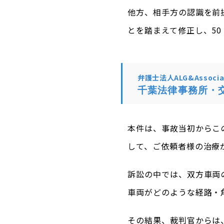
他方、相手方の認識を前
とを踏まえて修正し、50
弁護士法人ALG&Associa
千葉法律事務所・
本件は、事故当初からこ
して、ご依頼者様の治療
訴訟の中では、双方車両
車両がどのような経路・
その結果、裁判官からは