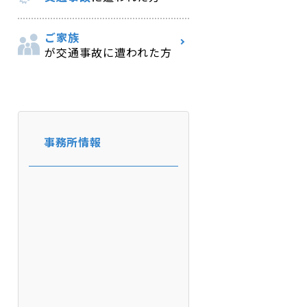
ご家族
が交通事故に遭われた方
事務所情報