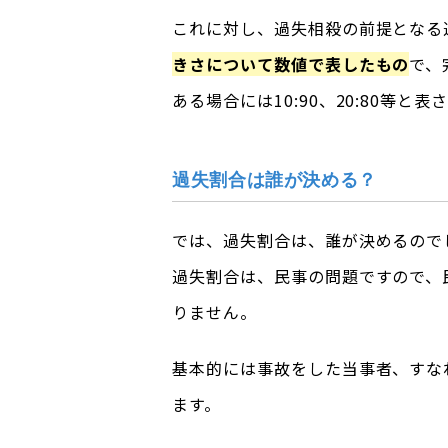
これに対し、過失相殺の前提となる
きさについて数値で表したもの
で、
ある場合には10:90、20:80等と
過失割合は誰が決める？
では、過失割合は、誰が決めるので
過失割合は、民事の問題ですので、
りません。
基本的には事故をした当事者、すな
ます。