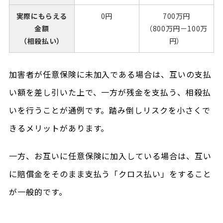
実際にもらえる
0円
700万円
金額
（800万円－100万
（相殺払い）
円）
加害者が任意保険に未加入である場合は、互いの支払
い額を差し引いた上で、一方が残金を支払う、相殺払
いを行うことが通例です。踏み倒しリスクを小さくで
きるメリットがあります。
一方、お互いに任意保険に加入している場合は、互い
に賠償金をそのまま支払う「クロス払い」をすること
が一般的です。