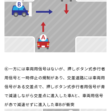
⑥一方には車両用信号はないが、押しボタン式歩行者
用信号と一時停止の規制があり、交差道路には車両用
信号がある交差点で、押しボタン式歩行者用信号が青
で減速しながら交差点に進入した車Aと、車両用信号
が赤で減速せずに進入した車Bが衝突