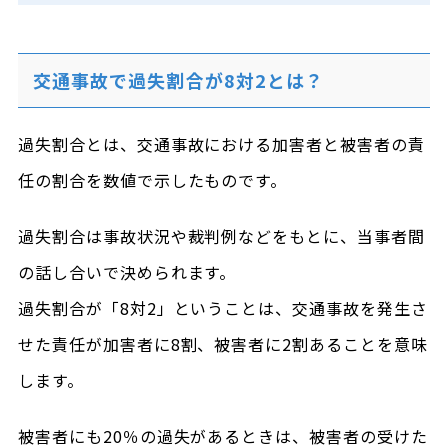
交通事故で過失割合が8対2とは？
過失割合とは、交通事故における加害者と被害者の責
任の割合を数値で示したものです。
過失割合は事故状況や裁判例などをもとに、当事者間
の話し合いで決められます。
過失割合が「8対2」ということは、交通事故を発生さ
せた責任が加害者に8割、被害者に2割あることを意味
します。
被害者にも20％の過失があるときは、被害者の受けた