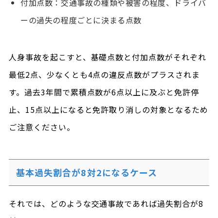
付加点数：交通事故の種類や被害の程度、ドライバ
ーの過失の程度ごとに決まる点数
人身事故を起こすと、基礎点数と付加点数がそれぞれ
最低2点、少なくとも4点の違反点数がプラスされま
す。過去3年間で累積点数が6点以上に及ぶと免許停
止、15点以上になると免許取り消しの対象となるため
ご注意ください。
基本過失割合が8対2になるケース
それでは、どのような交通事故であれば過失割合が8