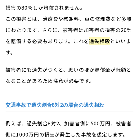
損害の80％しか賠償されません。
この損害とは、治療費や慰謝料、車の修理費など多岐
にわたります。さらに、被害者は加害者の損害の20％
を賠償する必要もあります。これを
過失相殺
といいま
す。
被害者にも過失がつくと、思いのほか賠償金が低額と
なることがあるため注意が必要です。
交通事故で過失割合8対2の場合の過失相殺
例えば、過失割合8対2、加害者側に500万円、被害者
側に1000万円の損害が発生した事故を想定します。