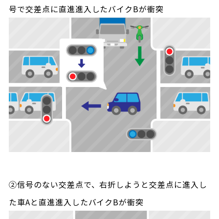
号で交差点に直進進入したバイクBが衝突
②信号のない交差点で、右折しようと交差点に進入し
た車Aと直進進入したバイクBが衝突