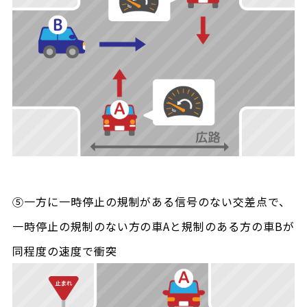
⑤一方に一時停止の規制がある信号のない交差点で、
一時停止の規制のない方の車Aと規制のある方の車Bが
同程度の速度で衝突