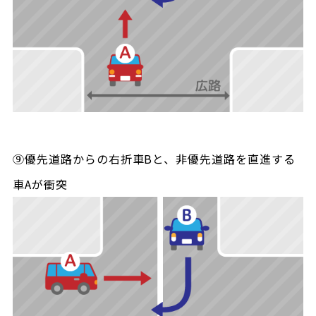
⑨優先道路からの右折車Bと、非優先道路を直進する
車Aが衝突