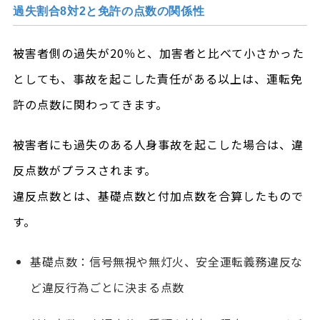
過失割合8対2と免許の点数の関係性
被害者側の過失が20％と、加害者と比べて小さかった
としても、事故を起こした責任がある以上は、運転免
許の点数に関わってきます。
被害者にも過失のある人身事故を起こした場合は、違
反点数がプラスされます。
違反点数とは、基礎点数と付加点数を合算したもので
す。
基礎点数：信号無視や無灯火、安全運転義務違反な
ど違反行為ごとに決まる点数