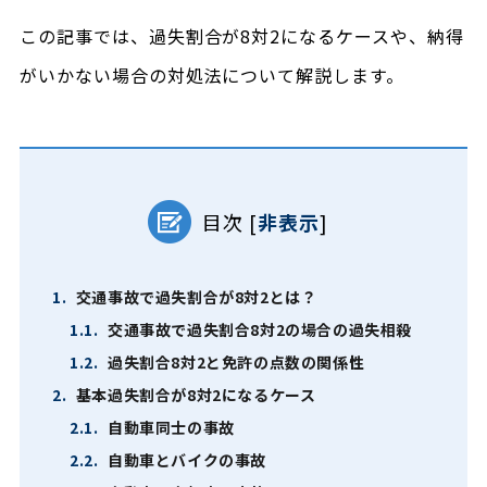
この記事では、過失割合が8対2になるケースや、納得
がいかない場合の対処法について解説します。
目次
[
非表示
]
1.
交通事故で過失割合が8対2とは？
1.1.
交通事故で過失割合8対2の場合の過失相殺
1.2.
過失割合8対2と免許の点数の関係性
2.
基本過失割合が8対2になるケース
2.1.
自動車同士の事故
2.2.
自動車とバイクの事故