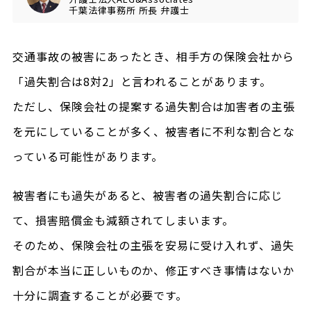
千葉法律事務所
所長
弁護士
交通事故の被害にあったとき、相手方の保険会社から
「過失割合は8対2」と言われることがあります。
ただし、保険会社の提案する過失割合は加害者の主張
を元にしていることが多く、被害者に不利な割合とな
っている可能性があります。
被害者にも過失があると、被害者の過失割合に応じ
て、損害賠償金も減額されてしまいます。
そのため、保険会社の主張を安易に受け入れず、過失
割合が本当に正しいものか、修正すべき事情はないか
十分に調査することが必要です。