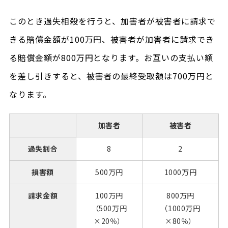
このとき過失相殺を行うと、加害者が被害者に請求で
きる賠償金額が100万円、被害者が加害者に請求でき
る賠償金額が800万円となります。お互いの支払い額
を差し引きすると、被害者の最終受取額は700万円と
なります。
加害者
被害者
過失割合
8
2
損害額
500万円
1000万円
請求金額
100万円
800万円
（500万円
（1000万円
×20％）
×80％）