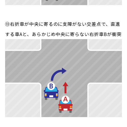
⑬右折車が中央に寄るのに支障がない交差点で、直進
する車Aと、あらかじめ中央に寄らない右折車Bが衝突