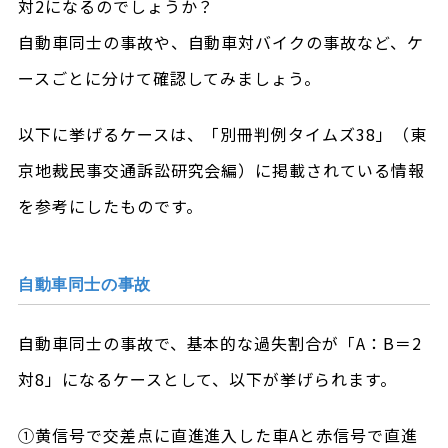
対2になるのでしょうか？
自動車同士の事故や、自動車対バイクの事故など、ケ
ースごとに分けて確認してみましょう。
以下に挙げるケースは、「別冊判例タイムズ38」（東
京地裁民事交通訴訟研究会編）に掲載されている情報
を参考にしたものです。
自動車同士の事故
自動車同士の事故で、基本的な過失割合が「A：B＝2
対8」になるケースとして、以下が挙げられます。
①黄信号で交差点に直進進入した車Aと赤信号で直進