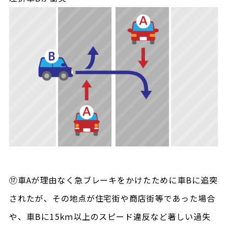
⑰車Aが理由なく急ブレーキをかけたために車Bに追突
されたが、その地点が住宅街や商店街等であった場合
や、車Bに15kｍ以上のスピード違反など著しい過失