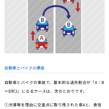
自動車とバイクの事故
自動車とバイクの事故で、基本的な過失割合が「A：B
＝8対2」になるケースは、次のとおりです。
①渋滞等を理由に交差点に取り残された車Aと、青信