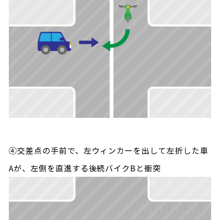
④交差点の手前で、左ウィンカーを出して左折した車
Aが、左側を直進する後続バイクBと衝突