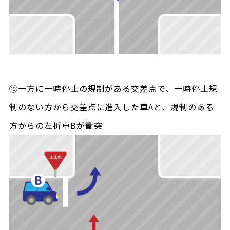
⑩一方に一時停止の規制がある交差点で、一時停止規
制のない方から交差点に進入した車Aと、規制のある
方からの左折車Bが衝突