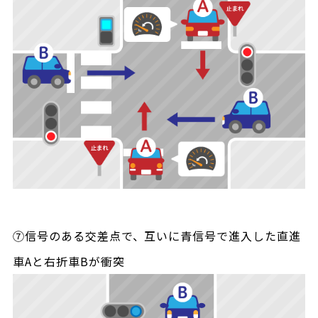
⑦信号のある交差点で、互いに青信号で進入した直進
車Aと右折車Bが衝突