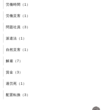
労働時間（1）
労働災害（1）
問題社員（3）
派遣法（1）
自然災害（1）
解雇（7）
賃金（3）
過労死（1）
配置転換（3）