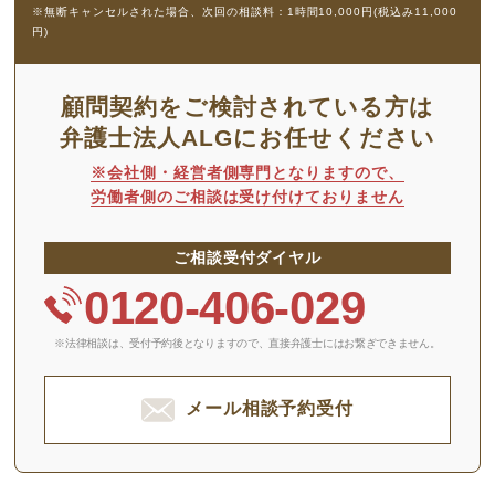
※無断キャンセルされた場合、次回の相談料：1時間10,000円(税込み11,000
円)
顧問契約をご検討されている方は
弁護士法人ALGにお任せください
※会社側・経営者側専門となりますので、
労働者側のご相談は受け付けておりません
ご相談受付ダイヤル
0120-406-029
※法律相談は、受付予約後となりますので、
直接弁護士にはお繋ぎできません。
メール相談予約受付