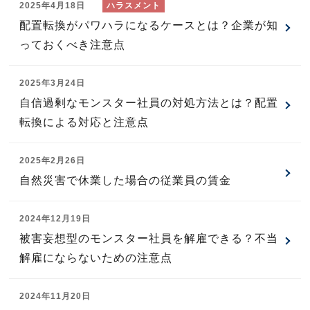
2025年4月18日
配置転換がパワハラになるケースとは？企業が知
っておくべき注意点
2025年3月24日
自信過剰なモンスター社員の対処方法とは？配置
転換による対応と注意点
2025年2月26日
自然災害で休業した場合の従業員の賃金
2024年12月19日
被害妄想型のモンスター社員を解雇できる？不当
解雇にならないための注意点
2024年11月20日