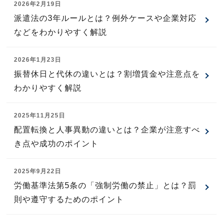
2026年2月19日
派遣法の3年ルールとは？例外ケースや企業対応
などをわかりやすく解説
2026年1月23日
振替休日と代休の違いとは？割増賃金や注意点を
わかりやすく解説
2025年11月25日
配置転換と人事異動の違いとは？企業が注意すべ
き点や成功のポイント
2025年9月22日
労働基準法第5条の「強制労働の禁止」とは？罰
則や遵守するためのポイント