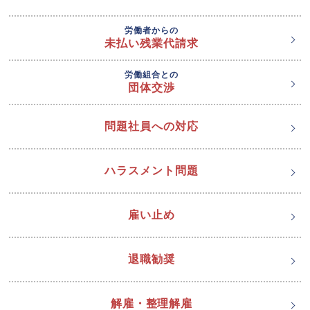
労働者からの
未払い残業代請求
労働組合との
団体交渉
問題社員への対応
ハラスメント問題
雇い止め
退職勧奨
解雇・整理解雇