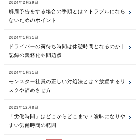
2024年2月29日
解雇予告をする場合の手順とは？トラブルになら
ないためのポイント
2024年1月31日
ドライバーの荷待ち時間は休憩時間となるのか｜
記録の義務化や問題点
2024年1月31日
モンスター社員の正しい対処法とは？放置するリ
スクや辞めさせ方
2023年12月8日
「労働時間」はどこからどこまで？曖昧になりや
すい労働時間の範囲