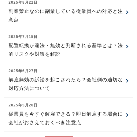
2025年8月22日
副業禁止なのに副業している従業員への対応と注
意点
2025年7月15日
配置転換が違法・無効と判断される基準とは？法
的リスクや対策を解説
2025年6月27日
解雇無効の訴訟を起こされたら？会社側の適切な
対応方法について
2025年5月20日
従業員を今すぐ解雇できる？即日解雇する場合に
会社がおさえておくべき注意点