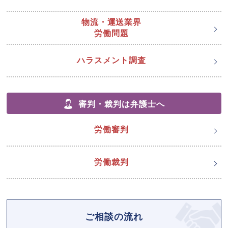
物流・運送業界
労働問題
ハラスメント調査
審判・裁判は弁護士へ
労働審判
労働裁判
ご相談の流れ