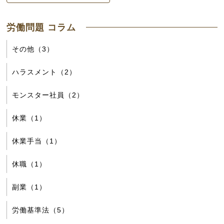
労働問題 コラム
その他（3）
ハラスメント（2）
モンスター社員（2）
休業（1）
休業手当（1）
休職（1）
副業（1）
労働基準法（5）