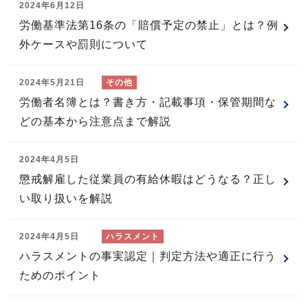
2024年6月12日
労働基準法第16条の「賠償予定の禁止」とは？例
外ケースや罰則について
2024年5月21日
労働者名簿とは？書き方・記載事項・保管期間な
どの基本から注意点まで解説
2024年4月5日
懲戒解雇した従業員の有給休暇はどうなる？正し
い取り扱いを解説
2024年4月5日
ハラスメントの事実認定｜判定方法や適正に行う
ためのポイント