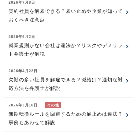
2026年7月8日
契約社員を解雇できる？雇い止めや企業が知って
おくべき注意点
2026年6月2日
就業規則がない会社は違法か？リスクやデメリッ
ト弁護士が解説
2026年4月22日
欠勤の多い社員を解雇できる？減給は？適切な対
応方法を弁護士が解説
2026年3月16日
無期転換ルールを回避するための雇止めは違法？
事例もあわせて解説