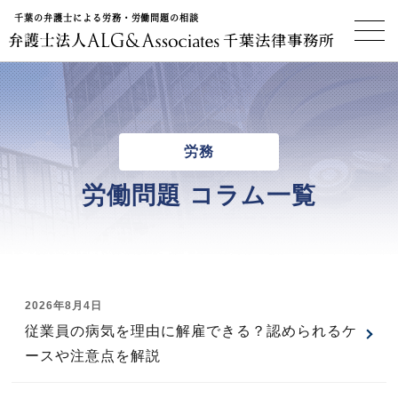
千葉の弁護士による労務・労働問題の相談
千葉法律事務所
労務
労働問題 コラム一覧
2026年8月4日
従業員の病気を理由に解雇できる？認められるケ
ースや注意点を解説