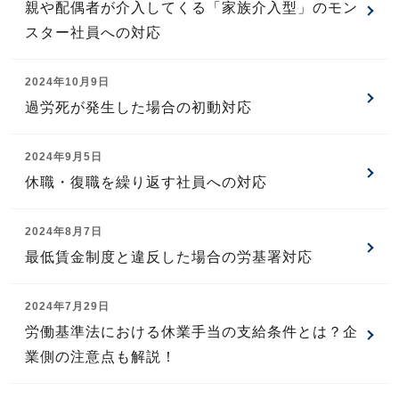
親や配偶者が介入してくる「家族介入型」のモン
スター社員への対応
2024年10月9日
過労死が発生した場合の初動対応
2024年9月5日
休職・復職を繰り返す社員への対応
2024年8月7日
最低賃金制度と違反した場合の労基署対応
2024年7月29日
労働基準法における休業手当の支給条件とは？企
業側の注意点も解説！