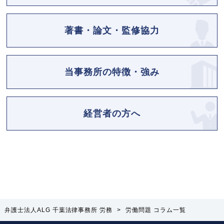
著書・論文・監修協力
当事務所の特徴・強み
経営者の方へ
弁護士法人ALG 千葉法律事務所 労務
>
労働問題 コラム一覧